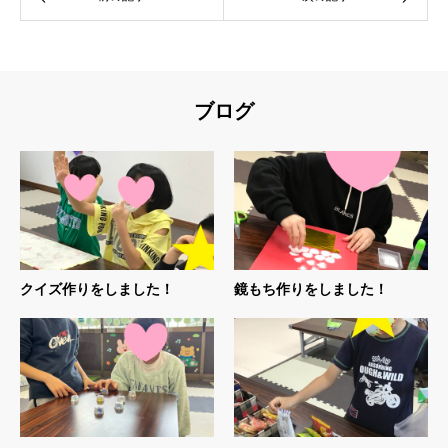
ブログ
クイズ作りをしました！
鏡もち作りをしました！