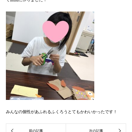
みんなの個性があふれるふくろうとてもかわいかったです！