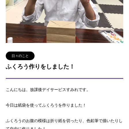
日々のこと
ふくろう作りをしました！
こんにちは、放課後デイサービスすみれです。
今日は紙袋を使ってふくろうを作りました！
ふくろうのお腹の模様は折り紙を切ったり、色鉛筆で描いたりし
て自由に作りました！