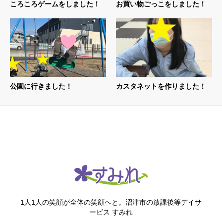
ころころゲームをしました！
お買い物ごっこをしました！
公園に行きました！
カスタネットを作りました！
1人1人の笑顔が全体の笑顔へと。沼津市の放課後等デイサ
ービス すみれ