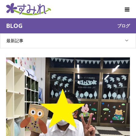
BLOG
ブログ
最新記事