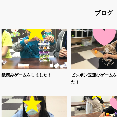
ブログ
紙積みゲームをしました！
ピンポン玉運びゲームを
た！