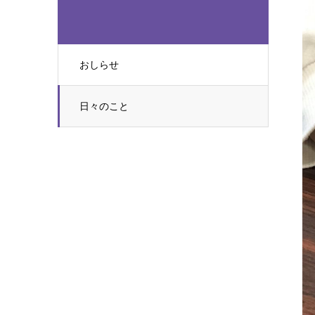
おしらせ
日々のこと