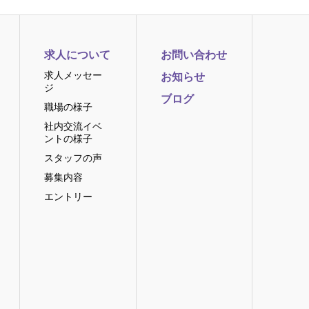
求人について
お問い合わせ
求人メッセー
お知らせ
ジ
ブログ
職場の様子
社内交流イベ
ントの様子
スタッフの声
募集内容
エントリー