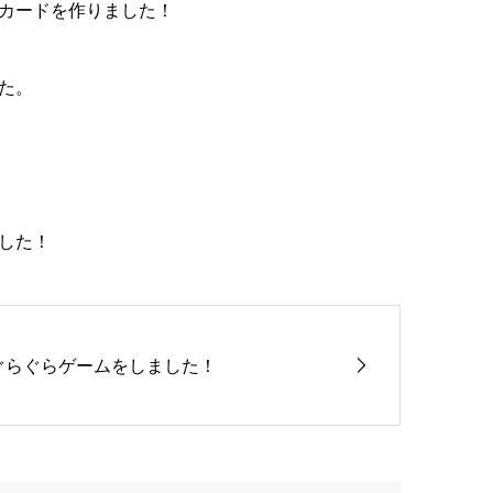
カードを作りました！
た。
した！
ぐらぐらゲームをしました！