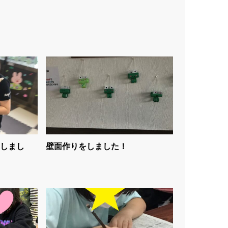
しまし
壁面作りをしました！