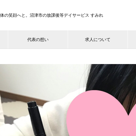
全体の笑顔へと。沼津市の放課後等デイサービス すみれ
代表の想い
求人について