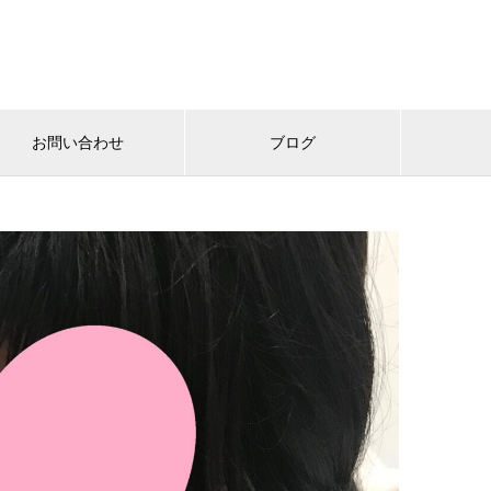
お問い合わせ
ブログ