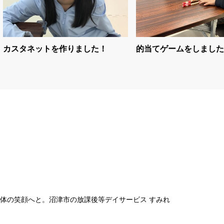
カスタネットを作りました！
的当てゲームをしました
全体の笑顔へと。沼津市の放課後等デイサービス すみれ