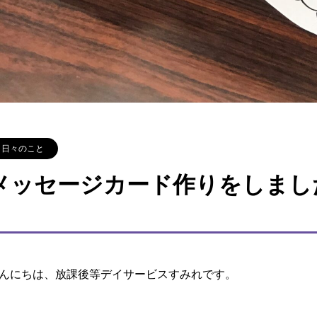
日々のこと
メッセージカード作りをしまし
んにちは、放課後等デイサービスすみれです。