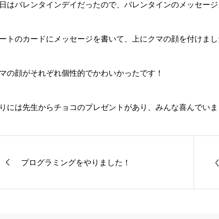
日はバレンタインデイだったので、バレンタインのメッセージ
ートのカードにメッセージを書いて、上にクマの顔を付けまし
マの顔がそれぞれ個性的でかわいかったです！
りには先生からチョコのプレゼントがあり、みんな喜んでいま
プログラミングをやりました！