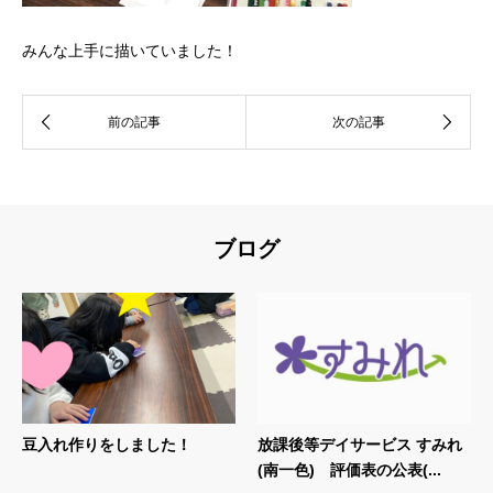
みんな上手に描いていました！
ブログ
豆入れ作りをしました！
放課後等デイサービス すみれ
(南一色) 評価表の公表(...