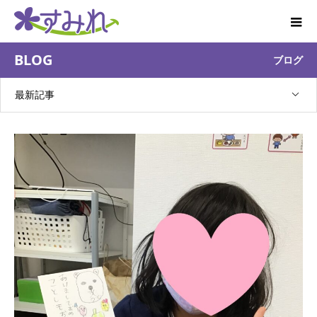
BLOG
ブログ
最新記事