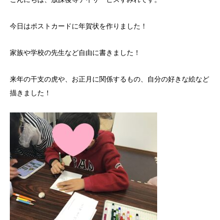
今日はポストカードに年賀状を作りました！
家族や学校の先生など自由に書きました！
来年の干支の虎や、お正月に関係するもの、自分の好きな絵など
描きました！