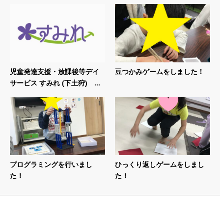
児童発達支援・放課後等デイ
豆つかみゲームをしました！
サービス すみれ (下土狩) ...
プログラミングを行いまし
ひっくり返しゲームをしまし
た！
た！